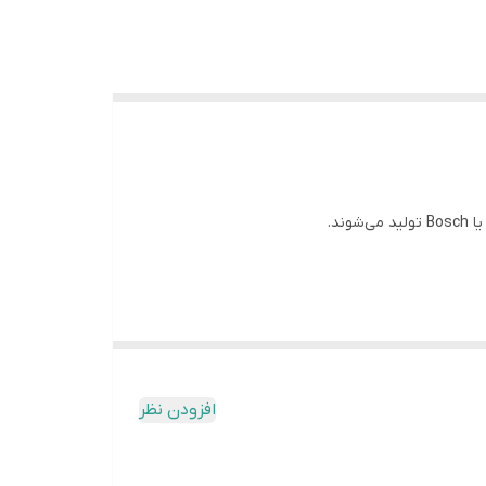
افزودن نظر