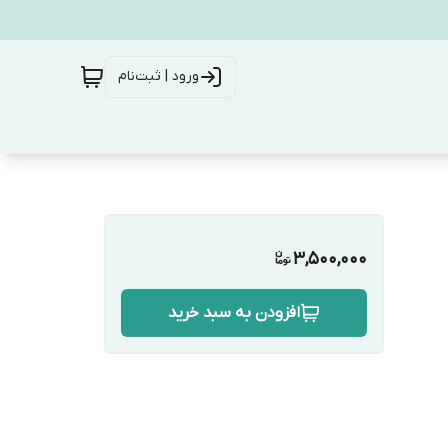
ورود | ثبت‌نام
3,500,000
افزودن به سبد خرید