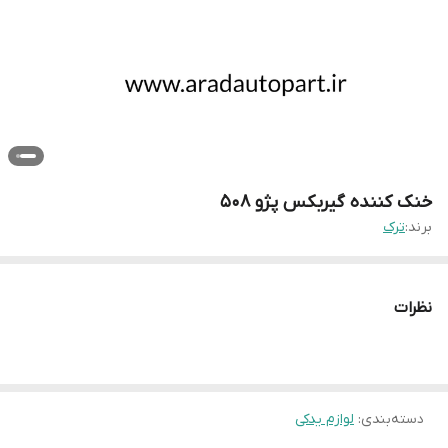
خنک کننده گیربکس پژو ۵۰۸
برند:
ترک
نظرات
دسته‌بندی
:
لوازم یدکی