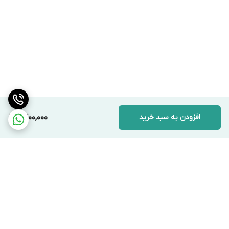
افزودن به سبد خرید
9,700,000
برگشت به بالا