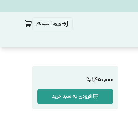
ورود | ثبت‌نام
1,450,000
افزودن به سبد خرید