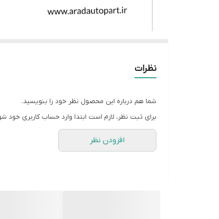
نظرات
شما هم درباره این محصول نظر خود را بنویسید.
برای ثبت نظر، لازم است ابتدا وارد حساب کاربری خود شو
افزودن نظر