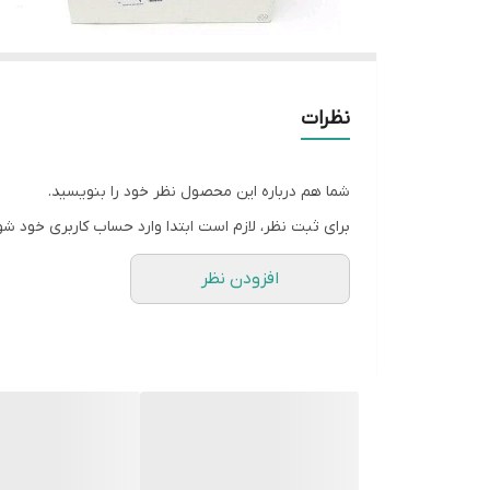
نظرات
شما هم درباره این محصول نظر خود را بنویسید.
برای ثبت نظر، لازم است ابتدا وارد حساب کاربری خود شو
افزودن نظر