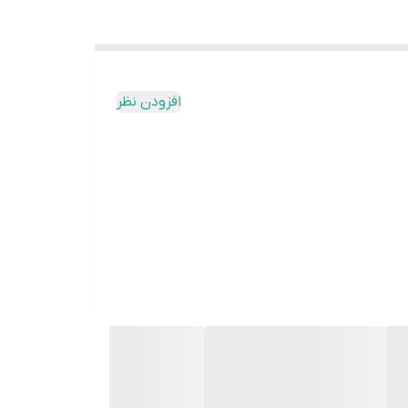
افزودن نظر