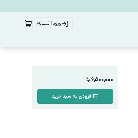
ورود | ثبت‌نام
6,500,000
افزودن به سبد خرید