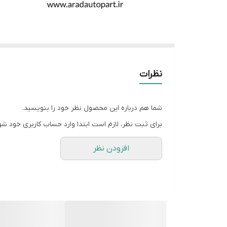
نظرات
شما هم درباره این محصول نظر خود را بنویسید.
برای ثبت نظر، لازم است ابتدا وارد حساب کاربری خود شو
افزودن نظر