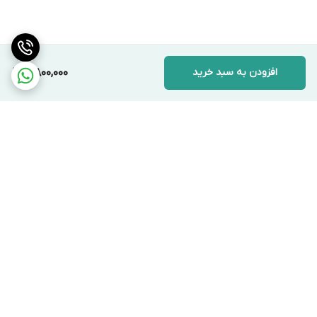
افزودن به سبد خرید
4,800,000
برگشت به بالا