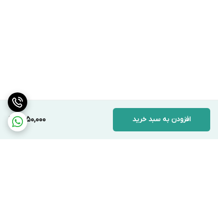
افزودن به سبد خرید
1,450,000