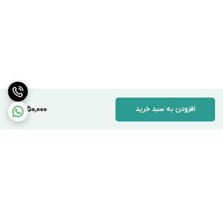
افزودن به سبد خرید
1,450,000
برگشت به بالا