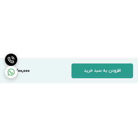
افزودن به سبد خرید
5,700,000
برگشت به بالا