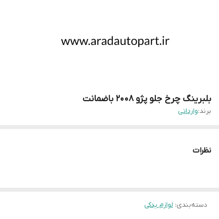
بلبرینگ چرخ جلو پژو ۲۰۰۸ باضمانت
برند:
وارداتی
نظرات
دسته‌بندی
:
لوازم یدکی