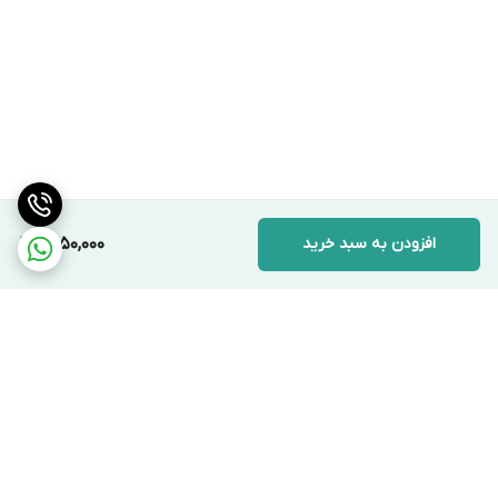
افزودن به سبد خرید
1,450,000
برگشت به بالا