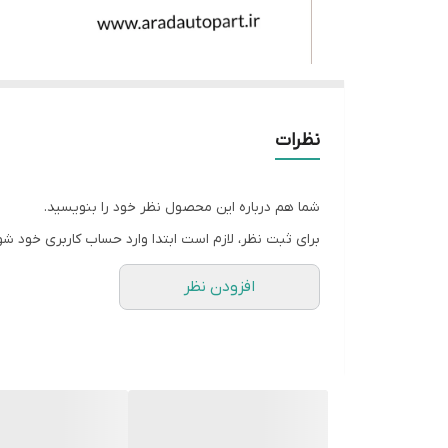
نظرات
شما هم درباره این محصول نظر خود را بنویسید.
برای ثبت نظر، لازم است ابتدا وارد حساب کاربری خود شو
افزودن نظر