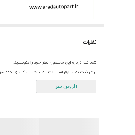
نظرات
شما هم درباره این محصول نظر خود را بنویسید.
برای ثبت نظر، لازم است ابتدا وارد حساب کاربری خود شو
افزودن نظر