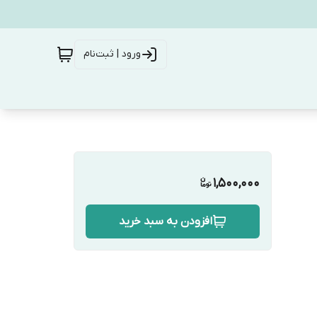
ورود | ثبت‌نام
1,500,000
افزودن به سبد خرید