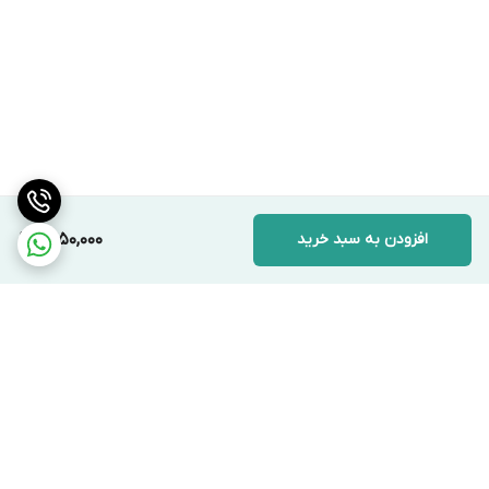
افزودن به سبد خرید
1,450,000
برگشت به بالا