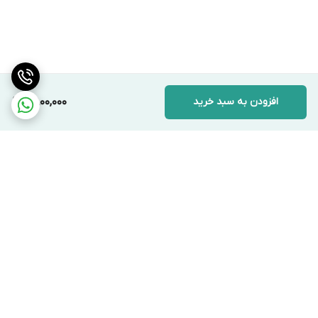
افزودن به سبد خرید
2,800,000
برگشت به بالا