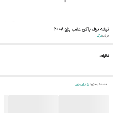
تیغه برف پاکن عقب پژو ۲۰۰۸
برند:
ترک
نظرات
دسته‌بندی
:
لوازم یدکی