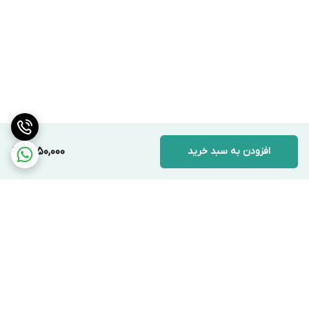
افزودن به سبد خرید
1,450,000
برگشت به بالا