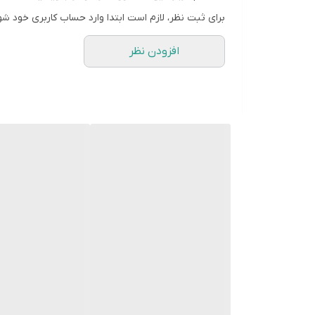
برای ثبت نظر، لازم است ابتدا وارد حساب کاربری خود شو
افزودن نظر