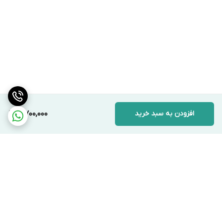
افزودن به سبد خرید
5,700,000
برگشت به بالا