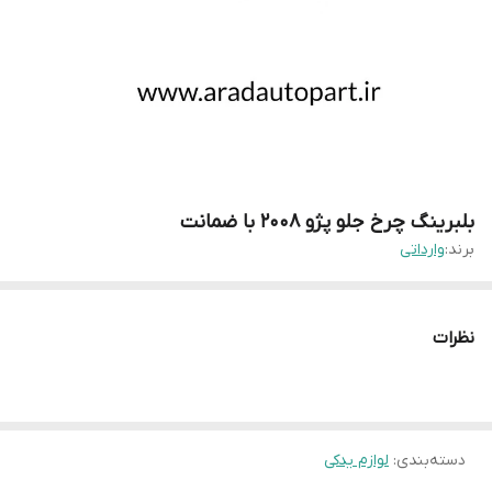
بلبرینگ چرخ جلو پژو 2008 با ضمانت
برند:
وارداتی
نظرات
دسته‌بندی
:
لوازم یدکی