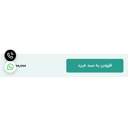
افزودن به سبد خرید
9,900,000
برگشت به بالا