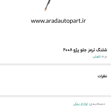
شلنگ ترمز جلو پژو ۲۰۰۸
برند:
اصلی
نظرات
دسته‌بندی
:
لوازم یدکی