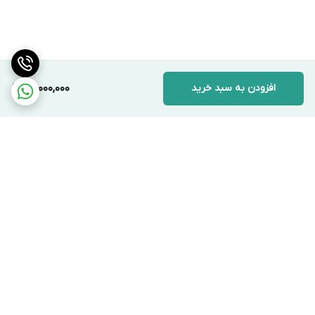
افزودن به سبد خرید
13,000,000
برگشت به بالا