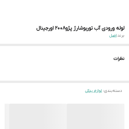
لوله ورودی آب توربوشارژ پژو۲۰۰۸ اورجینال
برند:
اصل
نظرات
دسته‌بندی
:
لوازم یدکی