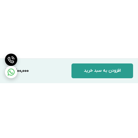
افزودن به سبد خرید
2,200,000
برگشت به بالا