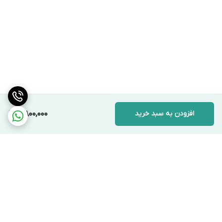
افزودن به سبد خرید
4,800,000
برگشت به بالا