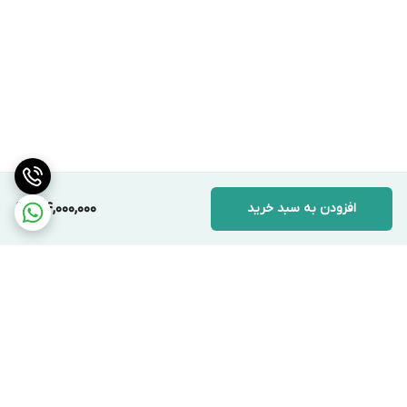
افزودن به سبد خرید
124,000,000
برگشت به بالا