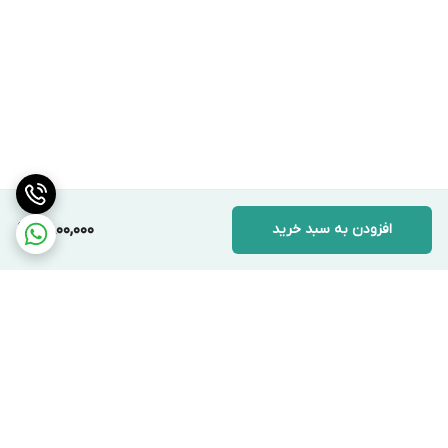
افزودن به سبد خرید
6,800,000
برگشت به بالا