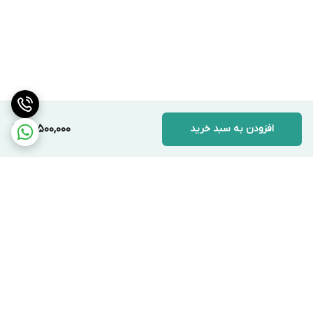
افزودن به سبد خرید
15,500,000
برگشت به بالا