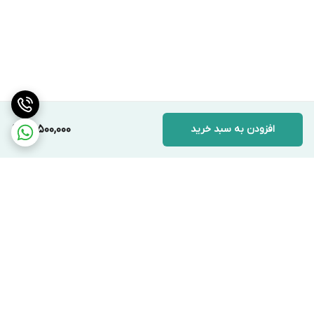
افزودن به سبد خرید
15,500,000
برگشت به بالا