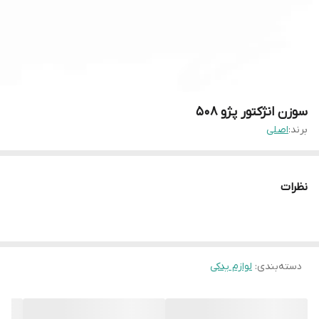
سوزن انژکتور پژو ۵۰۸
برند:
اصلی
نظرات
دسته‌بندی
:
لوازم یدکی