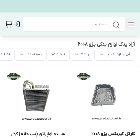
آراد یدک لوازم یدکی پژو ۲۰۰۸
پربازدیدترین
برندها
قیمت
دسته‌بندی
فقط م
کارتل گیربکس پژو ۲۰۰۸
هسته اواپراتور(سردخانه) کولر