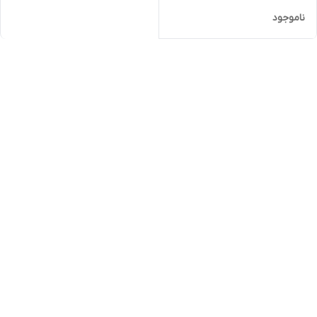
ناموجود