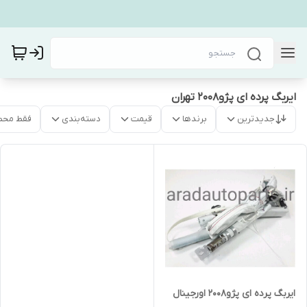
ایربگ پرده ای پژو۲۰۰۸ تهران
جدیدترین
برندها
قیمت
دسته‌بندی
فقط محص
ایربگ پرده ای پژو۲۰۰۸ اورجینال