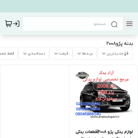
بدنه پژو۲۰۰۸
جدیدترین
برندها
قیمت
دسته‌بندی
فقط محص
لوازم یدکی پژو ۲۰۰۸|قطعات یدکی