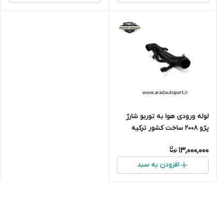
لوله ورودی هوا به توربو شارژ
پژو ۲۰۰۸ ساخت کشور ترکیه
13,000,000
افزودن به سبد