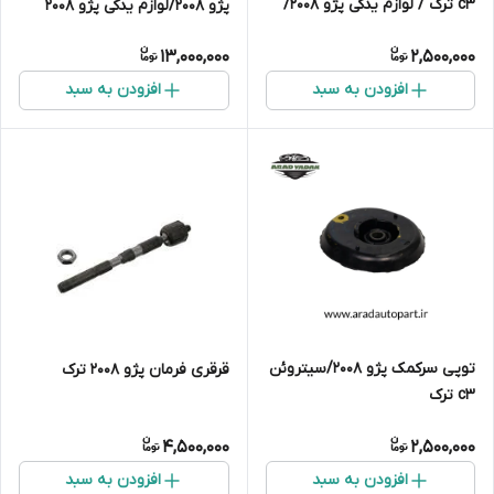
c3 ترک / لوازم یدکی پژو ۲۰۰۸/
پژو ۲۰۰۸/لوازم یدکی پژو 2008
لوازم یدکی سیتروئن c3
13,000,000
2,500,000
افزودن به سبد
افزودن به سبد
توپی سرکمک پژو ۲۰۰۸/سیتروئن
قرقری فرمان پژو ۲۰۰۸ ترک
c3 ترک
4,500,000
2,500,000
افزودن به سبد
افزودن به سبد