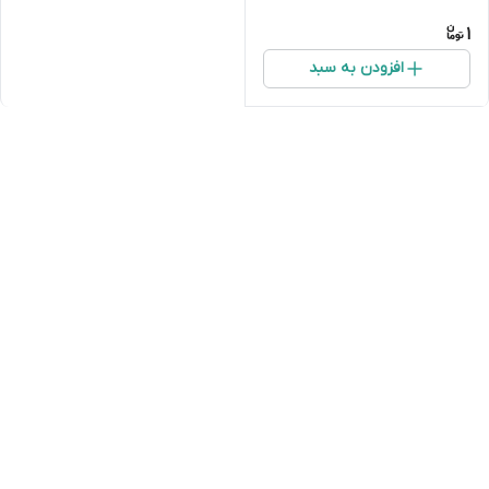
جلوبندی موتوری بدنه
1
افزودن به سبد