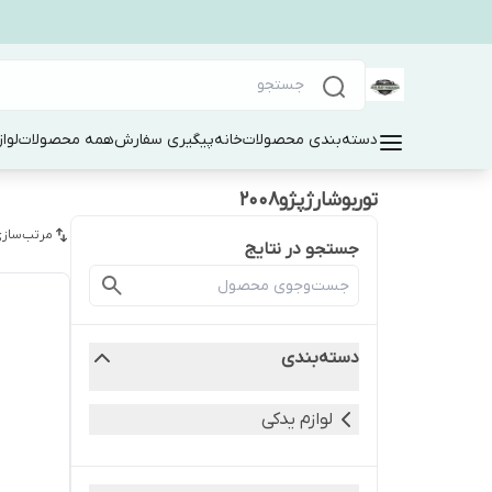
دسته‌بندی محصولات
خانه
پیگیری سفارش
همه محصولات
لوا
توربوشارژپژو۲۰۰۸
مرتب‌سازی
جستجو در نتایج
دسته‌بندی
لوازم یدکی