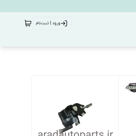
ورود | ثبت‌نام