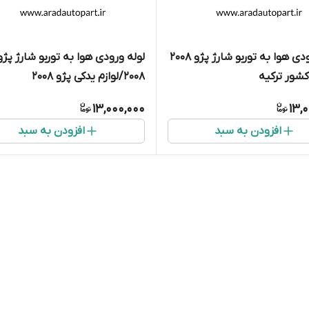
لوله ورودی هوا به توربو شارژ پژو ۲۰۰۸
لوله ورودی هوا به توربو شارژ پژو
شور ترکیه
۲۰۰۸/لوازم یدکی پژو 2008
13,000,000
13,
افزودن به سبد
افزودن به سبد