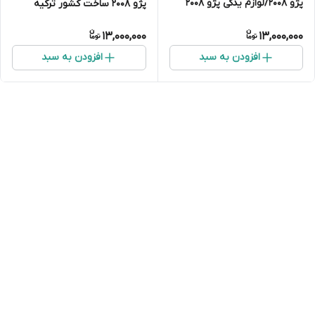
پژو ۲۰۰۸/لوازم یدکی پژو 2008
پژو ۲۰۰۸ ساخت کشور ترکیه
13,000,000
13,000,000
افزودن به سبد
افزودن به سبد