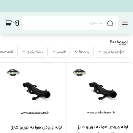
توربو۲۰۰۸
جدیدترین
برندها
قیمت
دسته‌بندی
فقط محص
لوله ورودی هوا به توربو شارژ
لوله ورودی هوا به توربو شارژ