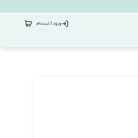
ورود | ثبت‌نام