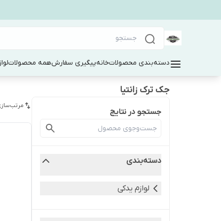
دسته‌بندی محصولات
خانه
پیگیری سفارش
همه محصولات
لوا
جک ترک زانتیا
مرتب‌سازی
جستجو در نتایج
دسته‌بندی
لوازم یدکی