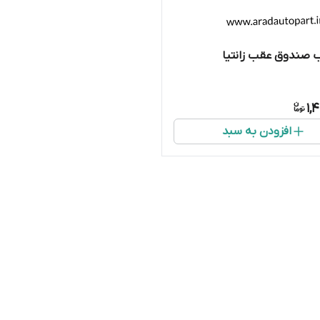
 صندوق عقب زانتیا
1,
افزودن به سبد