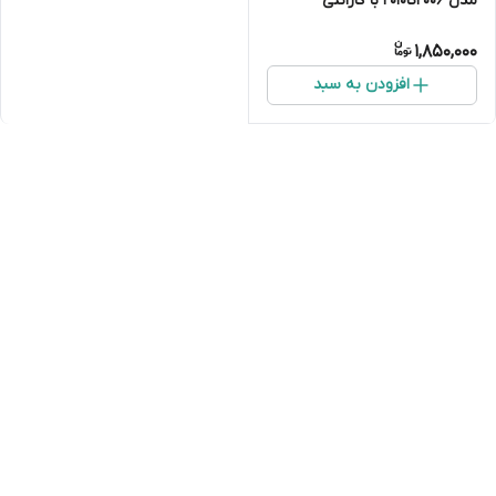
مدل ۲۰۰۶تا۲۰۱۰ با گارانتی
1,850,000
افزودن به سبد