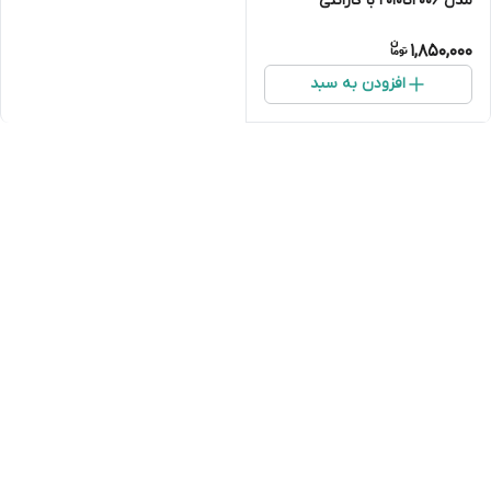
مدل ۲۰۰۶تا۲۰۱۰ با گارانتی
1,850,000
افزودن به سبد