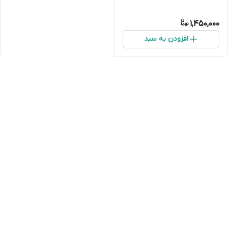
1,450,000
افزودن به سبد