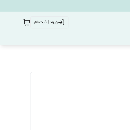
ورود | ثبت‌نام