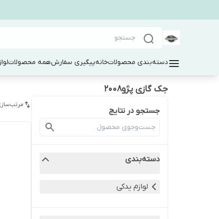
دسته‌بندی محصولات
خانه
پیگیری سفارش
همه محصولات
لوا
جک گازی پژو۲۰۰۸
مرتب‌سازی
جستجو در نتایج
دسته‌بندی
لوازم یدکی