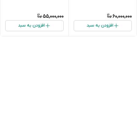
55,000,000
60,000,000
افزودن به سبد
افزودن به سبد