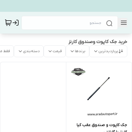
خرید جک کاپوت وصندوق کارنز
پربازدیدترین
برندها
قیمت
دسته‌بندی
فقط م
جک کاپوت و صندوق عقب کیا