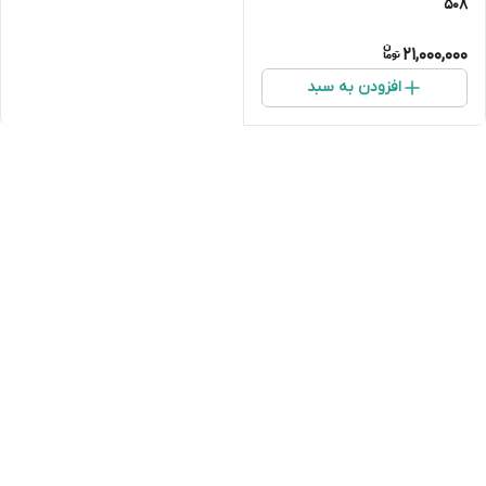
۵۰۸
21,000,000
افزودن به سبد