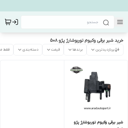
خرید شیر برقی وکیوم توربوشارژ پژو ۵۰۸
پربازدیدترین
برندها
قیمت
دسته‌بندی
فقط م
شیر برقی وکیوم توربوشارژ پژو