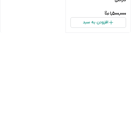
گارانتی
1,500,000
افزودن به سبد