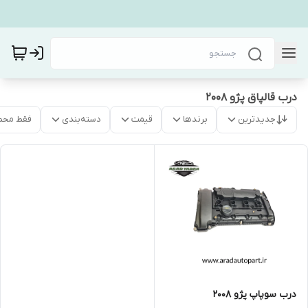
درب قالپاق پژو ۲۰۰۸
جدیدترین
برندها
قیمت
دسته‌بندی
فقط محص
درب سوپاپ پژو ۲۰۰۸