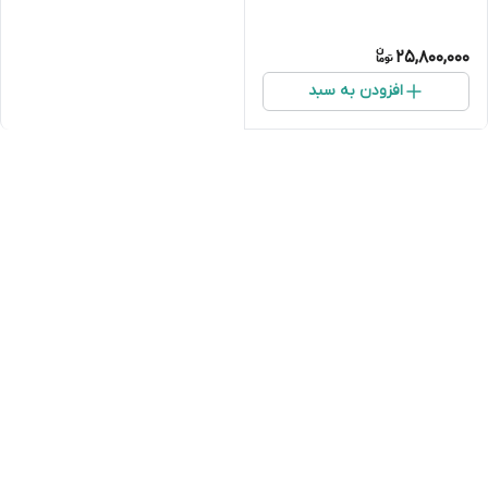
25,800,000
افزودن به سبد