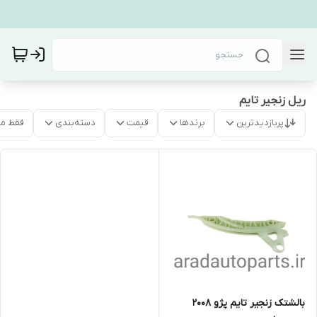
ریل زنجیر تایم
پربازدیدترین
برندها
قیمت
دسته‌بندی
فقط م
بالشتک زنجیر تایم پژو ۲۰۰۸