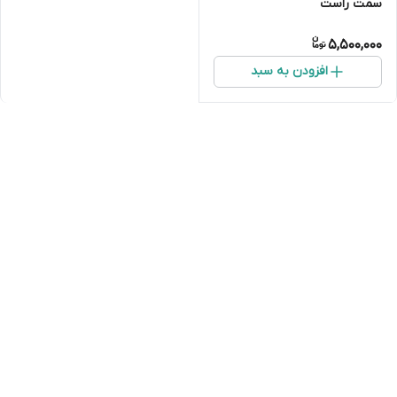
سمت راست
5,500,000
افزودن به سبد