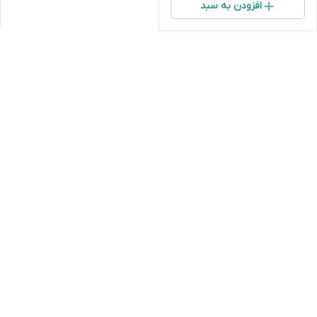
افزودن به سبد