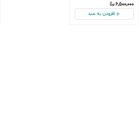
6,500,000
افزودن به سبد