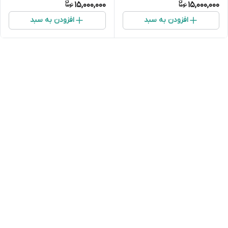
15,000,000
15,000,000
افزودن به سبد
افزودن به سبد