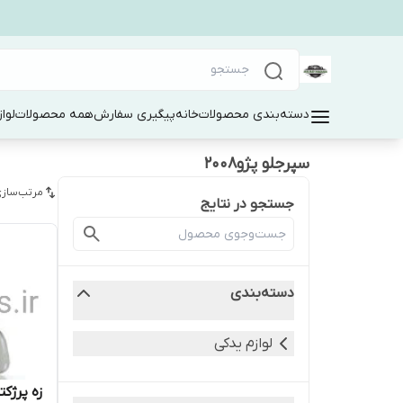
دسته‌بندی محصولات
خانه
پیگیری سفارش
همه محصولات
لوا
سپرجلو پژو۲۰۰۸
مرتب‌سازی
جستجو در نتایج
دسته‌بندی
لوازم یدکی
زه پرژکتور پژو ۸