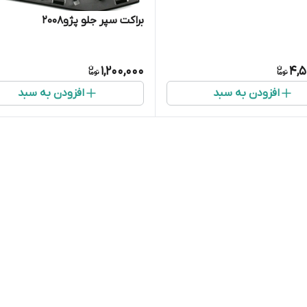
براکت سپر جلو پژو۲۰۰۸
1,200,000
4,5
افزودن به سبد
افزودن به سبد