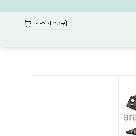
ورود | ثبت‌نام