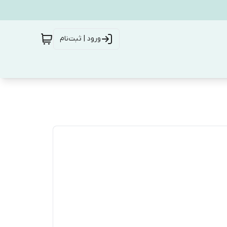
ورود | ثبت‌نام