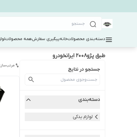
دسته‌بندی محصولات
خانه
پیگیری سفارش
همه محصولات
لوا
طبق پژو۲۰۰۸ ایرانخودرو
مرتب‌سازی
جستجو در نتایج
دسته‌بندی
لوازم یدکی