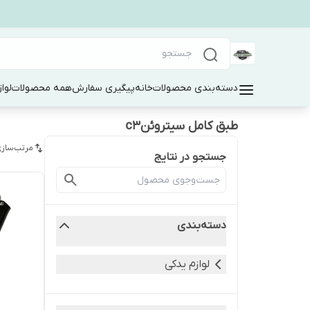
دسته‌بندی محصولات
خانه
پیگیری سفارش
همه محصولات
لوا
طبق کامل سیتروئنc3
مرتب‌سازی
جستجو در نتایج
دسته‌بندی
لوازم یدکی