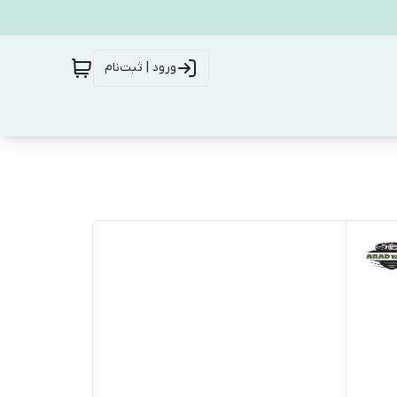
ورود | ثبت‌نام